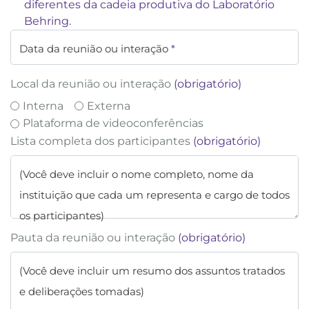
diferentes da cadeia produtiva do Laboratório
Behring.
Data da reunião ou interação
*
Local da reunião ou interação
(obrigatório)
Interna
Externa
Plataforma de videoconferências
Lista completa dos participantes
(obrigatório)
(Você deve incluir o nome completo, nome da
instituição que cada um representa e cargo de todos
os participantes)
Pauta da reunião ou interação
(obrigatório)
(Você deve incluir um resumo dos assuntos tratados
e deliberações tomadas)