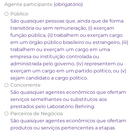
Agente participante
(obrigatório)
Público
São quaisquer pessoas que, ainda que de forma
transitória ou sem remuneração, (i) exerçam
função pública, (ii) trabalhem ou exerçam cargo
em um órgão público brasileiro ou estrangeiro, (iii)
trabalhem ou exerçam um cargo em uma
empresa ou instituição controlada ou
administrada pelo governo, (iv) representem ou
exerçam um cargo em um partido político, ou (v)
sejam candidato a cargo político.
Concorrente
São quaisquer agentes econômicos que ofertam
serviços semelhantes ou substitutos aos
prestados pelo Laboratório Behring.
Parceiros de Negócios
São quaisquer agentes econômicos que ofertam
produtos ou serviços pertencentes a etapas