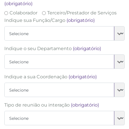
(obrigatório)
Colaborador
Terceiro/Prestador de Serviços
Indique sua Função/Cargo
(obrigatório)
Indique o seu Departamento
(obrigatório)
Indique a sua Coordenação
(obrigatório)
Tipo de reunião ou interação
(obrigatório)