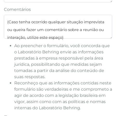
Comentários
(Caso tenha ocorrido qualquer situação imprevista
ou queira fazer um comentário sobre a reunião ou
interação, utilize este espaço)
Ao preencher o formulário, você concorda que
o Laboratório Behring envie as informações
prestadas à empresa responsável pela área
jurídica, possibilitando que medidas sejam
tomadas a partir da análise do conteúdo de
suas respostas.
Reconheço que as informações contidas neste
formulário são verdadeiras e me comprometo a
agir de acordo com a legislação brasileira em
vigor, assim como com as políticas e normas
internas do Laboratório Behring.