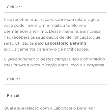
Celular
*
Para receber atualizações sobre seu relato, agora
você pode inserir um e-mail ou telefone e
permanecer anônimo. Dessa maneira, a empresa
não receberá os seus dados de identificação, que
serão utilizados pelo
Laboratório Behring
exclusivamente para envio de notificações.
O preenchimento destes campos não é obrigatório,
mas facilita a comunicação entre você e a empresa.
Celular
E-mail
Qual a sua relação com o Laboratório Behring?