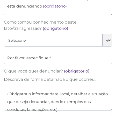
está denunciando
(obrigatório)
Como tomou conhecimento deste
fato/transgressão?
(obrigatório)
Por favor, especifique
*
O que você quer denunciar?
(obrigatório)
Descreva de forma detalhada o que ocorreu.
(Obrigatório informar data, local, detalhar a situação
que deseja denunciar, dando exemplos das
condutas, falas, ações, etc)