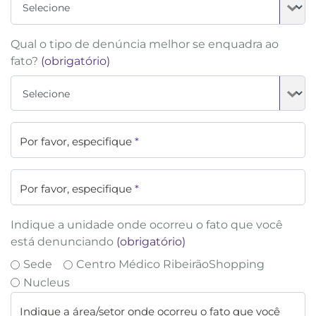
Qual o tipo de denúncia melhor se enquadra ao
fato?
(obrigatório)
Por favor, especifique
*
Por favor, especifique
*
Indique a unidade onde ocorreu o fato que você
está denunciando
(obrigatório)
Sede
Centro Médico RibeirãoShopping
Nucleus
Indique a área/setor onde ocorreu o fato que você