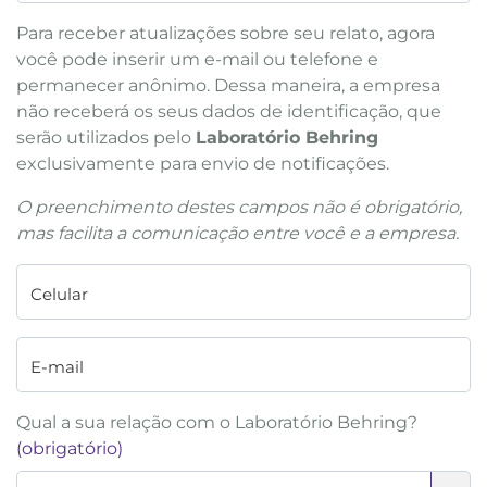
Para receber atualizações sobre seu relato, agora
você pode inserir um e-mail ou telefone e
permanecer anônimo. Dessa maneira, a empresa
não receberá os seus dados de identificação, que
serão utilizados pelo
Laboratório Behring
exclusivamente para envio de notificações.
O preenchimento destes campos não é obrigatório,
mas facilita a comunicação entre você e a empresa.
Celular
E-mail
Qual a sua relação com o Laboratório Behring?
(obrigatório)