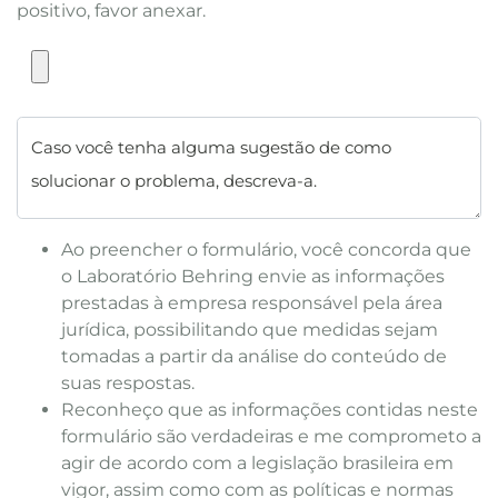
positivo, favor anexar.
Caso você tenha alguma sugestão de como
solucionar o problema, descreva-a.
Ao preencher o formulário, você concorda que
o Laboratório Behring envie as informações
prestadas à empresa responsável pela área
jurídica, possibilitando que medidas sejam
tomadas a partir da análise do conteúdo de
suas respostas.
Reconheço que as informações contidas neste
formulário são verdadeiras e me comprometo a
agir de acordo com a legislação brasileira em
vigor, assim como com as políticas e normas