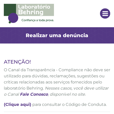
Realizar uma denúncia
ATENÇÃO!
O Canal da Transparência - Compliance não deve ser
utilizado para dúvidas, reclamações, sugestões ou
críticas relacionadas aos serviços fornecidos pelo
laboratório Behring.
Nesses casos, você deve utilizar
o Canal
Fale Conosco
, disponível no site.
(Clique aqui)
para consultar o Código de Conduta.