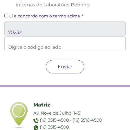
internas do Laboratório Behring.
Li e concordo com o termo acima.
*
Matriz
Av. Nove de Julho, 1451
(16) 3515-4500
•
(16) 3516-4500
(16) 3515-4500